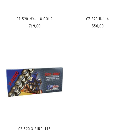
CZ 520 MX-118 GOLD
CZ 520 H-116
719,00
350,00
CZ 520 X-RING, 118