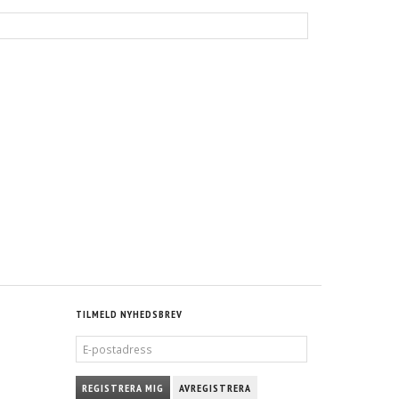
TILMELD NYHEDSBREV
E-
POSTADRESS
REGISTRERA MIG
AVREGISTRERA