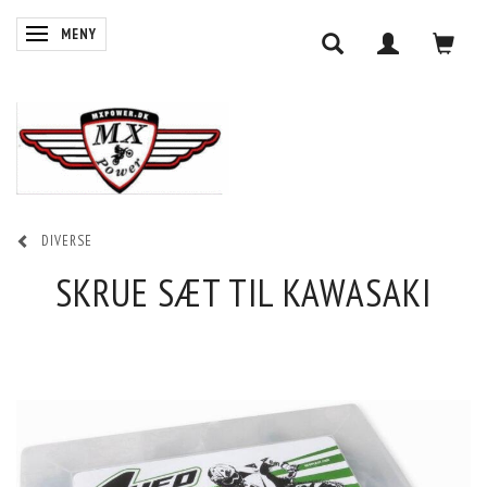
ÄNDRA NAVIGERING
MENY
DIVERSE
SKRUE SÆT TIL KAWASAKI