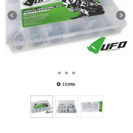
ZOOMA