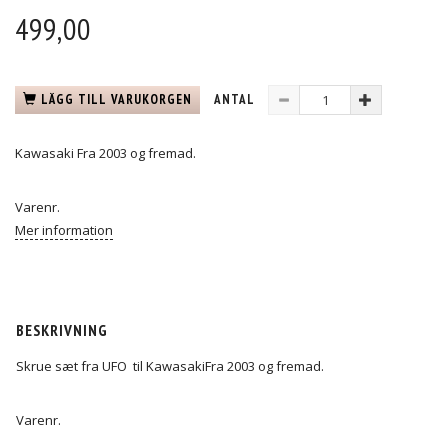
499,00
LÄGG TILL VARUKORGEN
ANTAL
Kawasaki Fra 2003 og fremad.
Varenr.
Mer information
BESKRIVNING
Skrue sæt fra UFO til KawasakiFra 2003 og fremad.
Varenr.